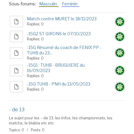
Sous-forums:
Masculin
Feminin
Match contre MURET le 18/11/2023
Replies: 0
-15G2 ST GIRONS le 07/10/2023
Replies: 0
-15G Résumé du coach de FENIX PP -
TUHB du 23...
Replies: 0
-15G1 : TUHB - BRUGUIERE du
16/09/2023
Replies: 0
-15G TUHB - PNH du 13/05/2023
Replies: 0
- de 13
Le sujet pour les – de 13, les infos, les championnats, les
matchs, le blabla etc etc
Topics: 0 / Posts: 0