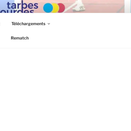
t
Téléchargements
Rematch