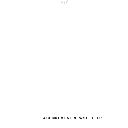
ABONNEMENT NEWSLETTER