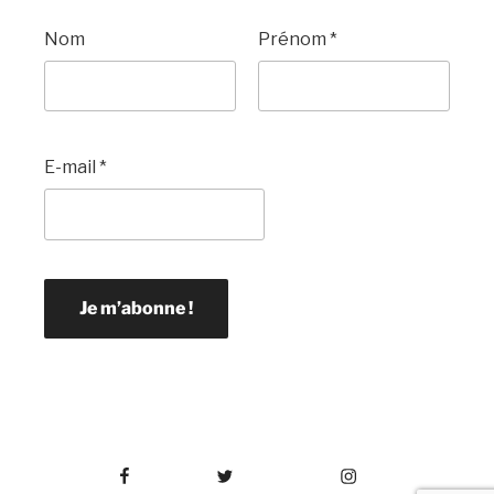
Nom
Prénom
*
E-mail
*
Facebook
Twitter
Instagram