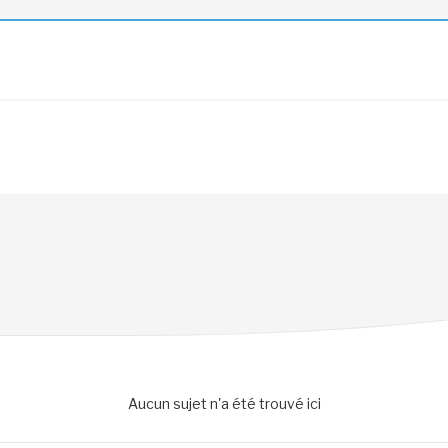
Aucun sujet n'a été trouvé ici