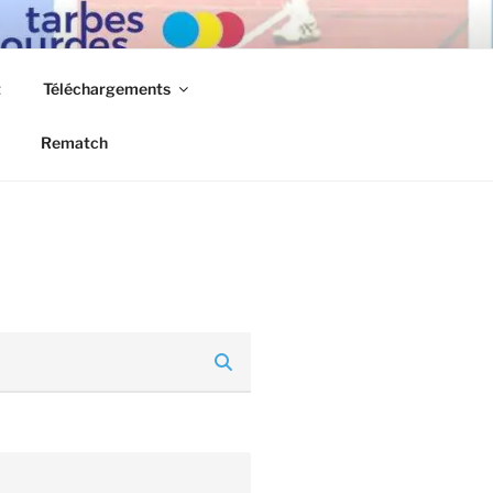
t
Téléchargements
Rematch