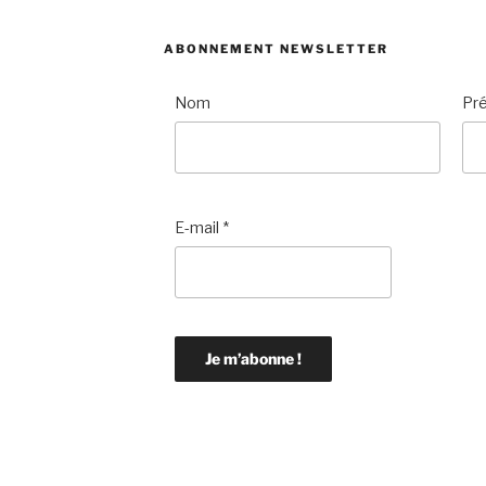
ABONNEMENT NEWSLETTER
Nom
Pr
E-mail
*