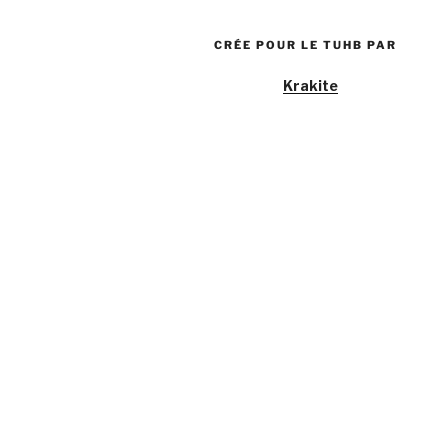
CRÉE POUR LE TUHB PAR
Krakite