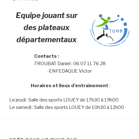
Equipe jouant sur
des plateaux
départementaux
Contacts :
-TROUBAT Daniel : 06 07 11 76 28
-ENFEDAQUE Victor
Horaires et lieux d’entrainement
:
Le jeudi : Salle des sports LOUEY de 17h30 à 19h00
Le samedi : Salle des sports LOUEY de 10h30 à 12h00