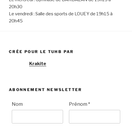
20h30
Le vendredi : Salle des sports de LOUEY de 19h15 à
20h45
CRÉE POUR LE TUHB PAR
Krakite
ABONNEMENT NEWSLETTER
Nom
Prénom
*