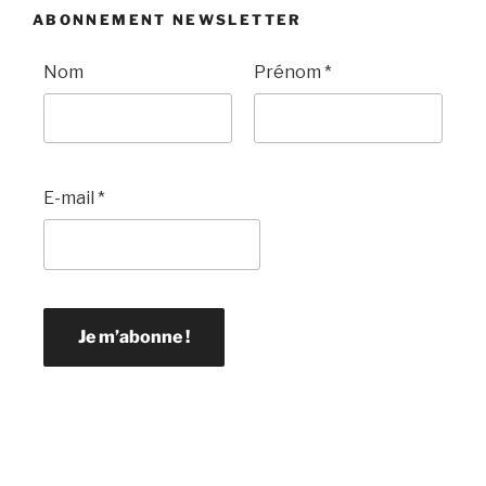
ABONNEMENT NEWSLETTER
Nom
Prénom
*
E-mail
*