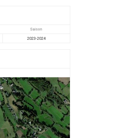
Saison
2023-2024