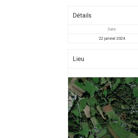
Détails
Date
22 janvier 2024
Lieu