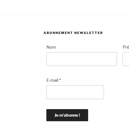
ABONNEMENT NEWSLETTER
Nom
Pr
E-mail
*