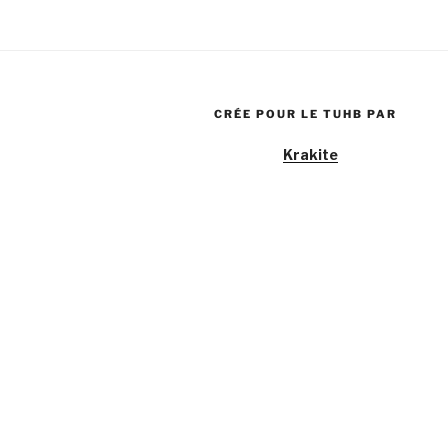
CRÉE POUR LE TUHB PAR
Krakite