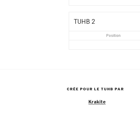
TUHB 2
Position
CRÉE POUR LE TUHB PAR
Krakite