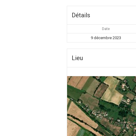
Détails
Date
9 décembre 2023
Lieu