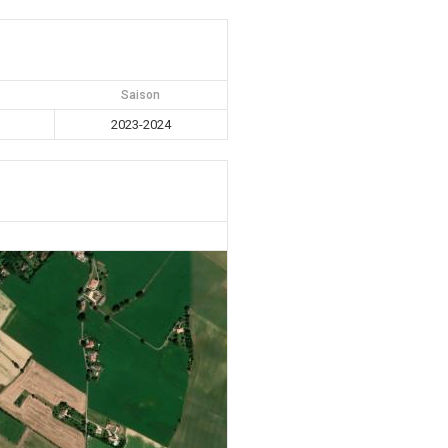
Saison
2023-2024