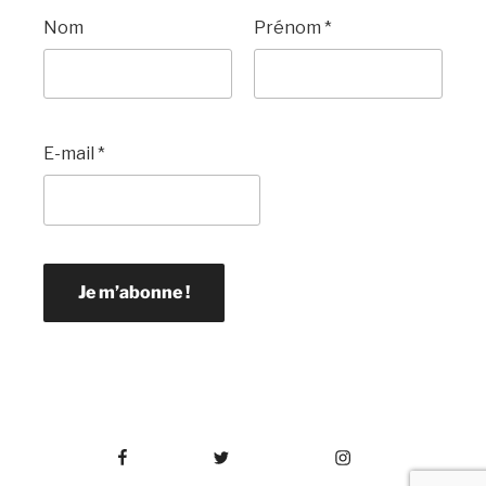
Nom
Prénom
*
E-mail
*
Facebook
Twitter
Instagram