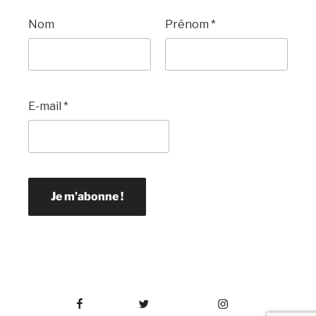
Nom
Prénom
*
E-mail
*
Facebook
Twitter
Instagram